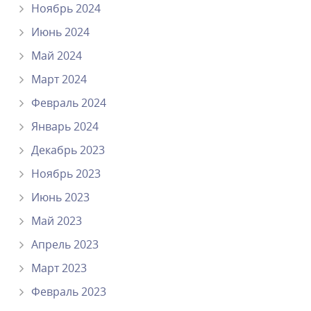
Ноябрь 2024
Июнь 2024
Май 2024
Март 2024
Февраль 2024
Январь 2024
Декабрь 2023
Ноябрь 2023
Июнь 2023
Май 2023
Апрель 2023
Март 2023
Февраль 2023