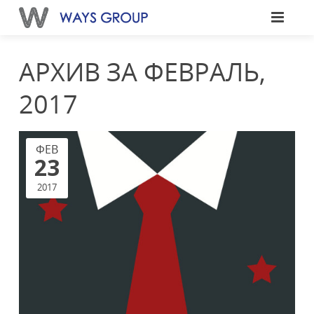
АРХИВ ЗА ФЕВРАЛЬ,
2017
ФЕВ
23
2017