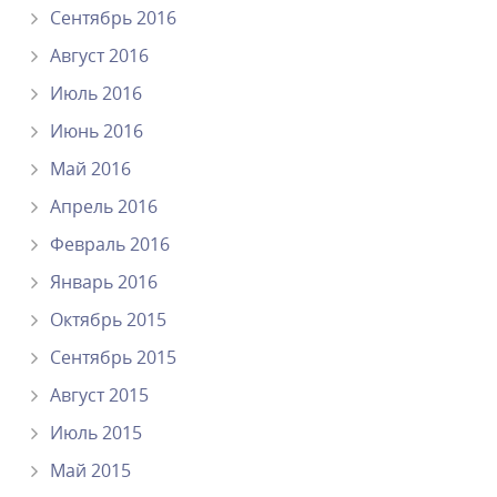
Сентябрь 2016
Август 2016
Июль 2016
Июнь 2016
Май 2016
Апрель 2016
Февраль 2016
Январь 2016
Октябрь 2015
Сентябрь 2015
Август 2015
Июль 2015
Май 2015