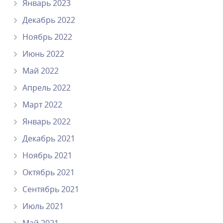
Январь 2023
Декабрь 2022
Ноябрь 2022
Июнь 2022
Май 2022
Апрель 2022
Март 2022
Январь 2022
Декабрь 2021
Ноябрь 2021
Октябрь 2021
Сентябрь 2021
Июль 2021