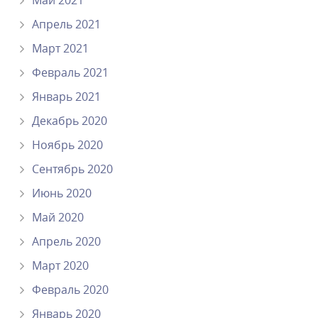
Май 2021
Апрель 2021
Март 2021
Февраль 2021
Январь 2021
Декабрь 2020
Ноябрь 2020
Сентябрь 2020
Июнь 2020
Май 2020
Апрель 2020
Март 2020
Февраль 2020
Январь 2020