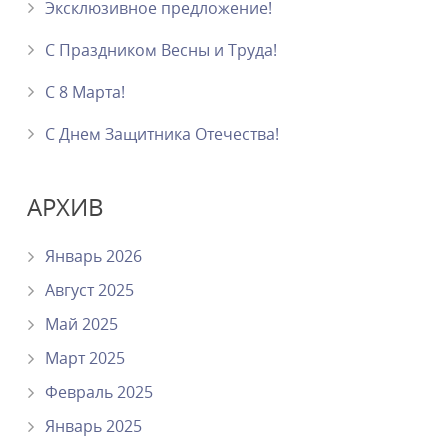
Эксклюзивное предложение!
С Праздником Весны и Труда!
С 8 Марта!
C Днем Защитника Отечества!
АРХИВ
Январь 2026
Август 2025
Май 2025
Март 2025
Февраль 2025
Январь 2025