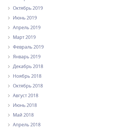
Октябрь 2019
Июнь 2019
Апрель 2019
Март 2019
Февраль 2019
Январь 2019
Декабрь 2018
Ноябрь 2018
Октябрь 2018
Август 2018
Июнь 2018
Май 2018
Апрель 2018