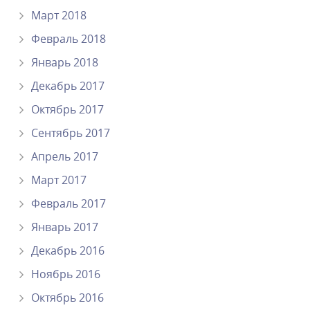
Март 2018
Февраль 2018
Январь 2018
Декабрь 2017
Октябрь 2017
Сентябрь 2017
Апрель 2017
Март 2017
Февраль 2017
Январь 2017
Декабрь 2016
Ноябрь 2016
Октябрь 2016