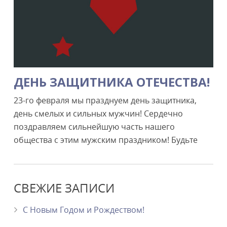
ДЕНЬ ЗАЩИТНИКА ОТЕЧЕСТВА!
23-го февраля мы празднуем день защитника,
день смелых и сильных мужчин! Сердечно
поздравляем сильнейшую часть нашего
общества с этим мужским праздником! Будьте
СВЕЖИЕ ЗАПИСИ
С Новым Годом и Рождеством!