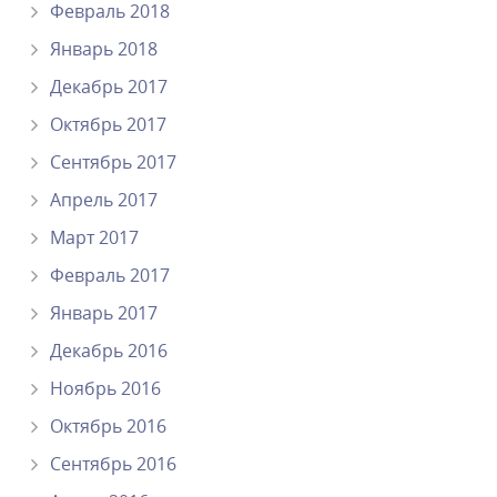
Февраль 2018
Январь 2018
Декабрь 2017
Октябрь 2017
Сентябрь 2017
Апрель 2017
Март 2017
Февраль 2017
Январь 2017
Декабрь 2016
Ноябрь 2016
Октябрь 2016
Сентябрь 2016