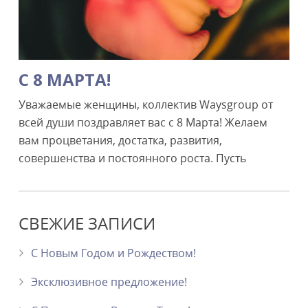
С 8 МАРТА!
Уважаемые женщины, коллектив Waysgroup от
всей души поздравляет вас с 8 Марта! Желаем
вам процветания, достатка, развития,
совершенства и постоянного роста. Пусть
СВЕЖИЕ ЗАПИСИ
С Новым Годом и Рождеством!
Эксклюзивное предложение!