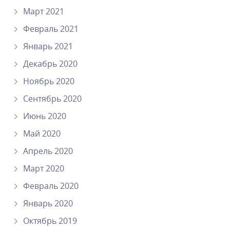
Март 2021
Февраль 2021
Январь 2021
Декабрь 2020
Ноябрь 2020
Сентябрь 2020
Июнь 2020
Май 2020
Апрель 2020
Март 2020
Февраль 2020
Январь 2020
Октябрь 2019