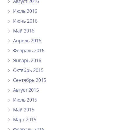
Август 2016
Июль 2016
Июнь 2016
Май 2016
Апрель 2016
Февраль 2016
Январь 2016
Октябрь 2015
Сентябрь 2015
Август 2015
Июль 2015
Май 2015
Март 2015
Февраль 2015