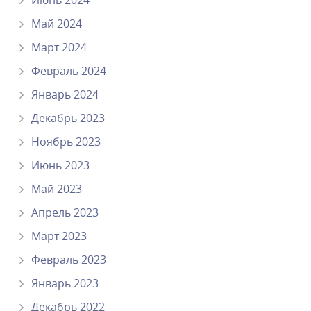
Июнь 2024
Май 2024
Март 2024
Февраль 2024
Январь 2024
Декабрь 2023
Ноябрь 2023
Июнь 2023
Май 2023
Апрель 2023
Март 2023
Февраль 2023
Январь 2023
Декабрь 2022