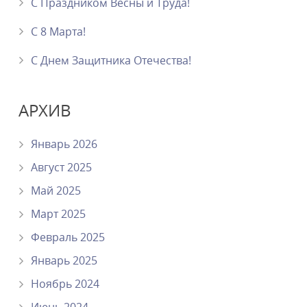
С Праздником Весны и Труда!
С 8 Марта!
C Днем Защитника Отечества!
АРХИВ
Январь 2026
Август 2025
Май 2025
Март 2025
Февраль 2025
Январь 2025
Ноябрь 2024