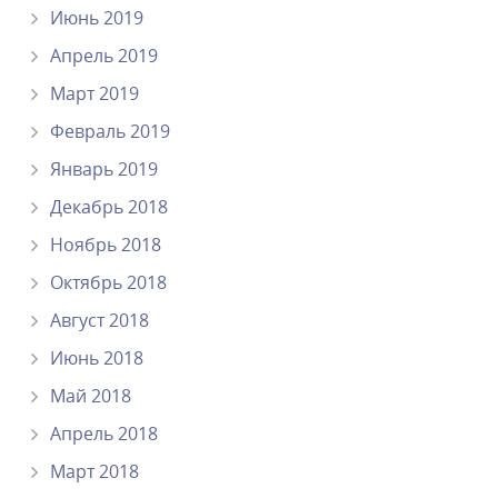
Июнь 2019
Апрель 2019
Март 2019
Февраль 2019
Январь 2019
Декабрь 2018
Ноябрь 2018
Октябрь 2018
Август 2018
Июнь 2018
Май 2018
Апрель 2018
Март 2018