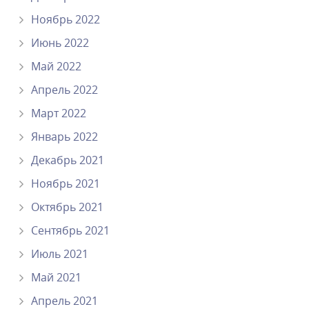
Ноябрь 2022
Июнь 2022
Май 2022
Апрель 2022
Март 2022
Январь 2022
Декабрь 2021
Ноябрь 2021
Октябрь 2021
Сентябрь 2021
Июль 2021
Май 2021
Апрель 2021