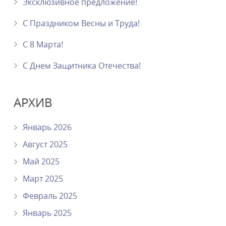
Эксклюзивное предложение!
С Праздником Весны и Труда!
С 8 Марта!
C Днем Защитника Отечества!
АРХИВ
Январь 2026
Август 2025
Май 2025
Март 2025
Февраль 2025
Январь 2025