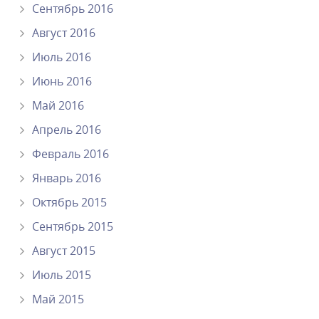
Сентябрь 2016
Август 2016
Июль 2016
Июнь 2016
Май 2016
Апрель 2016
Февраль 2016
Январь 2016
Октябрь 2015
Сентябрь 2015
Август 2015
Июль 2015
Май 2015