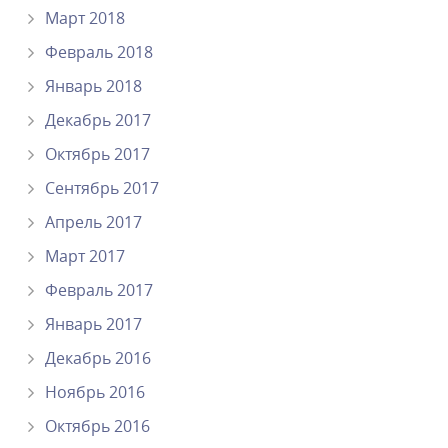
Март 2018
Февраль 2018
Январь 2018
Декабрь 2017
Октябрь 2017
Сентябрь 2017
Апрель 2017
Март 2017
Февраль 2017
Январь 2017
Декабрь 2016
Ноябрь 2016
Октябрь 2016