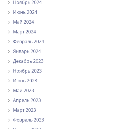
Ноябрь 2024
Июнь 2024
Май 2024
Март 2024
Февраль 2024
Январь 2024
Декабрь 2023
Ноябрь 2023
Июнь 2023
Май 2023
Апрель 2023
Март 2023
Февраль 2023