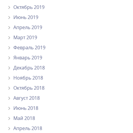
Октябрь 2019
Июнь 2019
Апрель 2019
Март 2019
Февраль 2019
Январь 2019
Декабрь 2018
Ноябрь 2018
Октябрь 2018
Август 2018
Июнь 2018
Май 2018
Апрель 2018