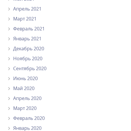
Апрель 2021
Март 2021
Февраль 2021
Январь 2021
Декабрь 2020
Ноябрь 2020
Сентябрь 2020
Июнь 2020
Май 2020
Апрель 2020
Март 2020
Февраль 2020
Январь 2020