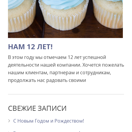
НАМ 12 ЛЕТ!
В этом году мы отмечаем 12 лет успешной
деятельности нашей компании. Хочется пожелать
нашим клиентам, партнерам и сотрудникам,
продолжать нас радовать своими
СВЕЖИЕ ЗАПИСИ
С Новым Годом и Рождеством!