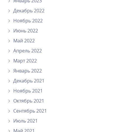
Январь 2023
Декабрь 2022
Ноябрь 2022
Июнь 2022
Май 2022
Апрель 2022
Март 2022
Январь 2022
Декабрь 2021
Ноябрь 2021
Октябрь 2021
Сентябрь 2021
Июль 2021
Май 2021