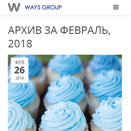
АРХИВ ЗА ФЕВРАЛЬ,
2018
ФЕВ
26
2018