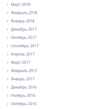
Март 2018
Февраль 2018
Январь 2018
Декабрь 2017
Октябрь 2017
Сентябрь 2017
Апрель 2017
Март 2017
Февраль 2017
Январь 2017
Декабрь 2016
Ноябрь 2016
Октябрь 2016