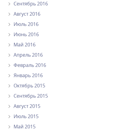
Сентябрь 2016
Август 2016
Июль 2016
Июнь 2016
Май 2016
Апрель 2016
Февраль 2016
Январь 2016
Октябрь 2015
Сентябрь 2015
Август 2015
Июль 2015
Май 2015