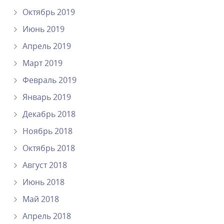
Октябрь 2019
Июнь 2019
Апрель 2019
Март 2019
Февраль 2019
Январь 2019
Декабрь 2018
Ноябрь 2018
Октябрь 2018
Август 2018
Июнь 2018
Май 2018
Апрель 2018