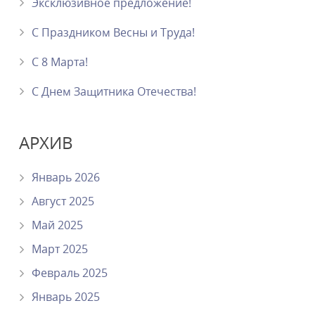
Эксклюзивное предложение!
С Праздником Весны и Труда!
С 8 Марта!
C Днем Защитника Отечества!
АРХИВ
Январь 2026
Август 2025
Май 2025
Март 2025
Февраль 2025
Январь 2025