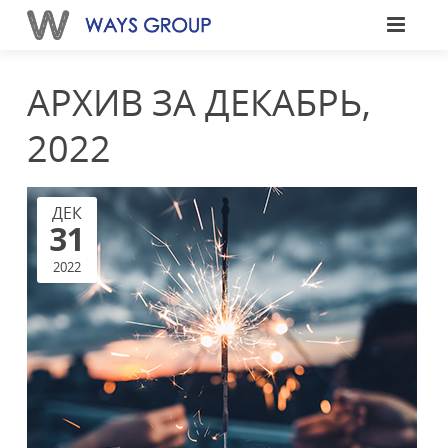
АРХИВ ЗА ДЕКАБРЬ,
2022
ДЕК
31
2022