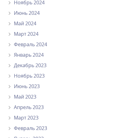
Ноябрь 2024
Июнь 2024
Май 2024
Март 2024
Февраль 2024
Январь 2024
Декабрь 2023
Ноябрь 2023
Июнь 2023
Май 2023
Апрель 2023
Март 2023
Февраль 2023