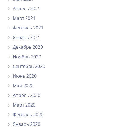
Апрель 2021
Март 2021
Февраль 2021
Январь 2021
Декабрь 2020
Ноябрь 2020
Сентябрь 2020
Июнь 2020
Май 2020
Апрель 2020
Март 2020
Февраль 2020
Январь 2020