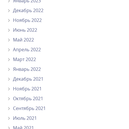
Январь 2023
Декабрь 2022
Ноябрь 2022
Июнь 2022
Май 2022
Апрель 2022
Март 2022
Январь 2022
Декабрь 2021
Ноябрь 2021
Октябрь 2021
Сентябрь 2021
Июль 2021
Май 2021