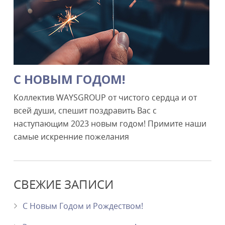
C НОВЫМ ГОДОМ!
Коллектив WAYSGROUP от чистого сердца и от
всей души, спешит поздравить Вас с
наступающим 2023 новым годом! Примите наши
самые искренние пожелания
СВЕЖИЕ ЗАПИСИ
С Новым Годом и Рождеством!