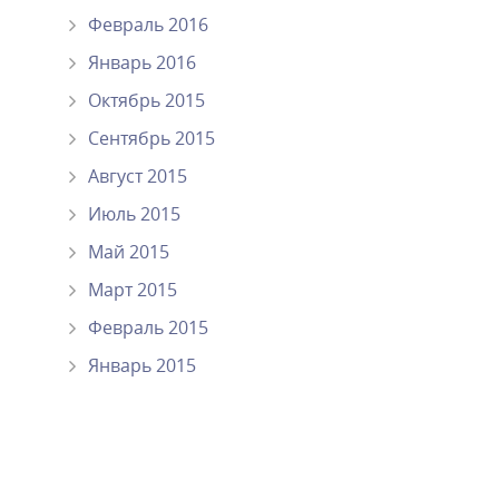
Февраль 2016
Январь 2016
Октябрь 2015
Сентябрь 2015
Август 2015
Июль 2015
Май 2015
Март 2015
Февраль 2015
Январь 2015