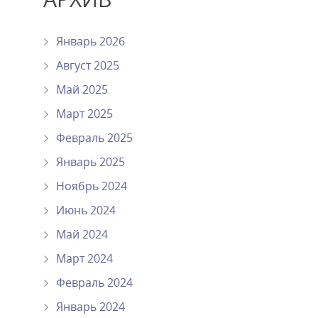
Январь 2026
Август 2025
Май 2025
Март 2025
Февраль 2025
Январь 2025
Ноябрь 2024
Июнь 2024
Май 2024
Март 2024
Февраль 2024
Январь 2024