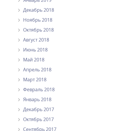
Январь 2019
Декабрь 2018
Ноябрь 2018
Октябрь 2018
Август 2018
Июнь 2018
Май 2018
Апрель 2018
Март 2018
Февраль 2018
Январь 2018
Декабрь 2017
Октябрь 2017
Сентябрь 2017