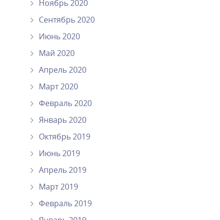
Ноябрь 2020
Сентябрь 2020
Июнь 2020
Май 2020
Апрель 2020
Март 2020
Февраль 2020
Январь 2020
Октябрь 2019
Июнь 2019
Апрель 2019
Март 2019
Февраль 2019