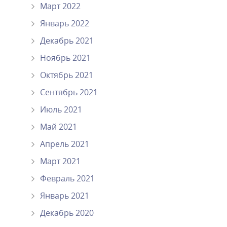
Март 2022
Январь 2022
Декабрь 2021
Ноябрь 2021
Октябрь 2021
Сентябрь 2021
Июль 2021
Май 2021
Апрель 2021
Март 2021
Февраль 2021
Январь 2021
Декабрь 2020