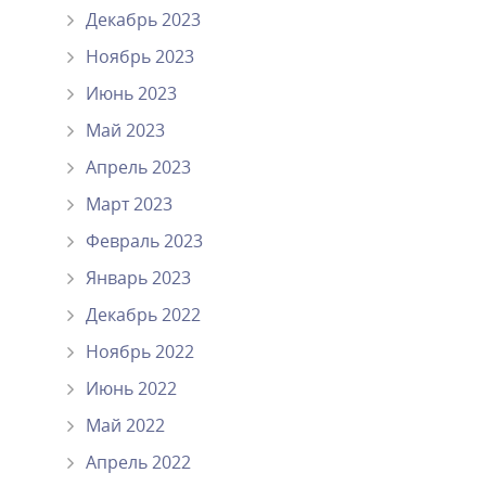
Декабрь 2023
Ноябрь 2023
Июнь 2023
Май 2023
Апрель 2023
Март 2023
Февраль 2023
Январь 2023
Декабрь 2022
Ноябрь 2022
Июнь 2022
Май 2022
Апрель 2022