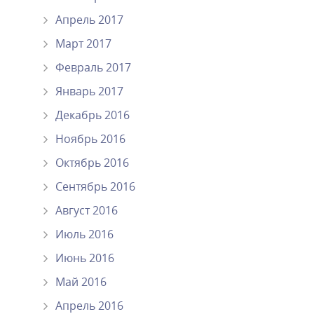
Апрель 2017
Март 2017
Февраль 2017
Январь 2017
Декабрь 2016
Ноябрь 2016
Октябрь 2016
Сентябрь 2016
Август 2016
Июль 2016
Июнь 2016
Май 2016
Апрель 2016