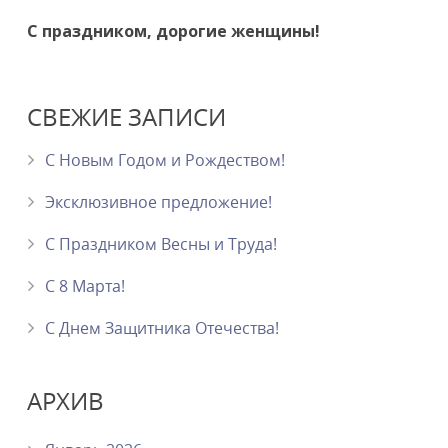
С праздником, дорогие женщины!
СВЕЖИЕ ЗАПИСИ
С Новым Годом и Рождеством!
Эксклюзивное предложение!
С Праздником Весны и Труда!
С 8 Марта!
C Днем Защитника Отечества!
АРХИВ