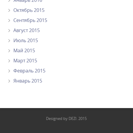
Октябрь 2015
Сентябрь 2015
Август 2015
Июль 2015
Май 2015
Март 2015
Февраль 2015
Январь 2015
Designed by DEZI. 2015