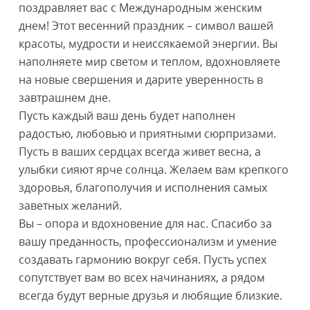
поздравляет вас с Международным женским
днем! Этот весенний праздник – символ вашей
красоты, мудрости и неиссякаемой энергии. Вы
наполняете мир светом и теплом, вдохновляете
на новые свершения и дарите уверенность в
завтрашнем дне.
Пусть каждый ваш день будет наполнен
радостью, любовью и приятными сюрпризами.
Пусть в ваших сердцах всегда живет весна, а
улыбки сияют ярче солнца. Желаем вам крепкого
здоровья, благополучия и исполнения самых
заветных желаний.
Вы – опора и вдохновение для нас. Спасибо за
вашу преданность, профессионализм и умение
создавать гармонию вокруг себя. Пусть успех
сопутствует вам во всех начинаниях, а рядом
всегда будут верные друзья и любящие близкие.