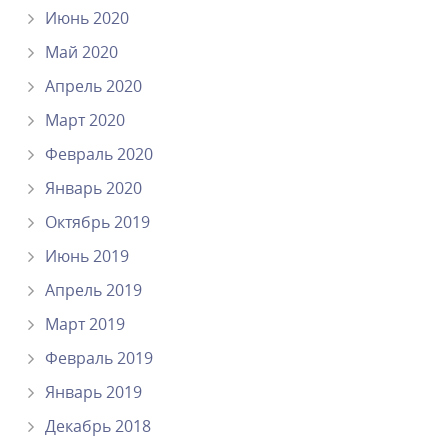
Июнь 2020
Май 2020
Апрель 2020
Март 2020
Февраль 2020
Январь 2020
Октябрь 2019
Июнь 2019
Апрель 2019
Март 2019
Февраль 2019
Январь 2019
Декабрь 2018