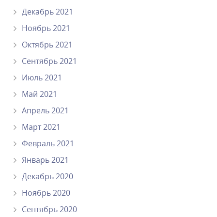
Декабрь 2021
Ноябрь 2021
Октябрь 2021
Сентябрь 2021
Июль 2021
Май 2021
Апрель 2021
Март 2021
Февраль 2021
Январь 2021
Декабрь 2020
Ноябрь 2020
Сентябрь 2020