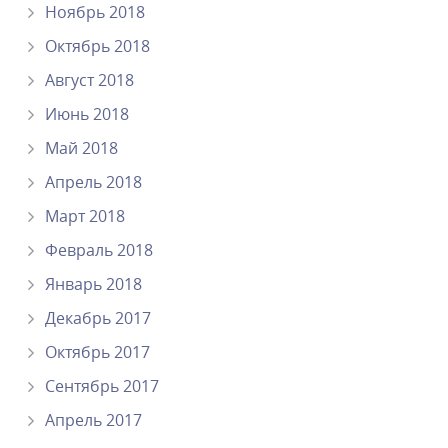
Ноябрь 2018
Октябрь 2018
Август 2018
Июнь 2018
Май 2018
Апрель 2018
Март 2018
Февраль 2018
Январь 2018
Декабрь 2017
Октябрь 2017
Сентябрь 2017
Апрель 2017