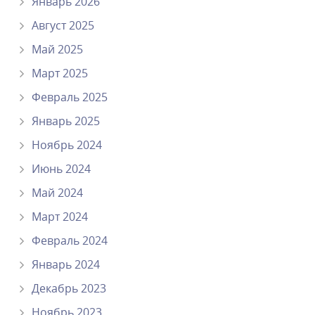
Январь 2026
Август 2025
Май 2025
Март 2025
Февраль 2025
Январь 2025
Ноябрь 2024
Июнь 2024
Май 2024
Март 2024
Февраль 2024
Январь 2024
Декабрь 2023
Ноябрь 2023