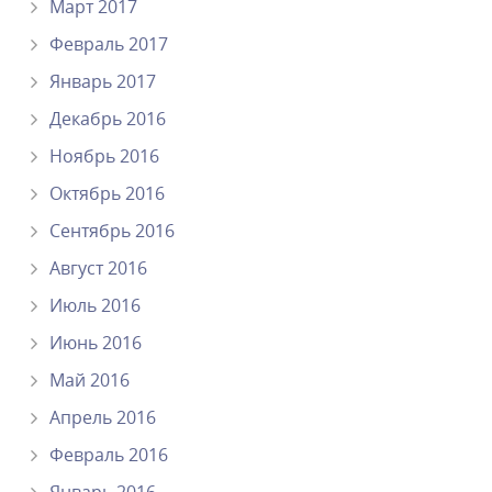
Март 2017
Февраль 2017
Январь 2017
Декабрь 2016
Ноябрь 2016
Октябрь 2016
Сентябрь 2016
Август 2016
Июль 2016
Июнь 2016
Май 2016
Апрель 2016
Февраль 2016
Январь 2016