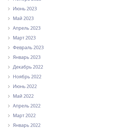
Июнь 2023
Май 2023
Апрель 2023
Март 2023
Февраль 2023
Январь 2023
Декабрь 2022
Ноябрь 2022
Июнь 2022
Май 2022
Апрель 2022
Март 2022
Январь 2022